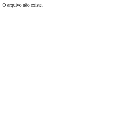
O arquivo não existe.