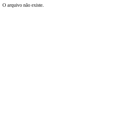
O arquivo não existe.