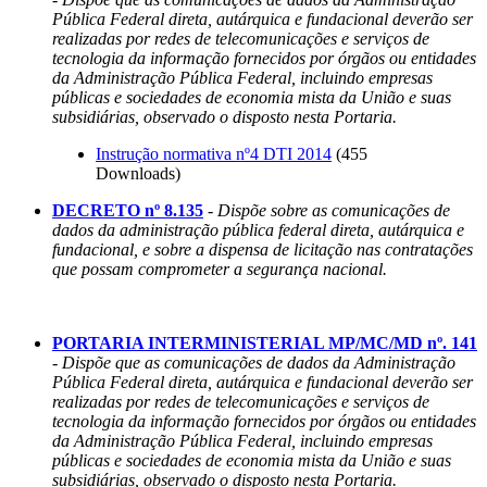
Pública Federal direta, autárquica e fundacional deverão ser
realizadas por redes de telecomunicações e serviços de
tecnologia da informação fornecidos por órgãos ou entidades
da Administração Pública Federal, incluindo empresas
públicas e sociedades de economia mista da União e suas
subsidiárias, observado o disposto nesta Portaria.
Instrução normativa nº4 DTI 2014
(455
Downloads)
DECRETO nº 8.135
-
Dispõe sobre as comunicações de
dados da administração pública federal direta, autárquica e
fundacional, e sobre a dispensa de licitação nas contratações
que possam comprometer a segurança nacional.
PORTARIA INTERMINISTERIAL MP/MC/MD nº. 141
-
Dispõe que as comunicações de dados da Administração
Pública Federal direta, autárquica e fundacional deverão ser
realizadas por redes de telecomunicações e serviços de
tecnologia da informação fornecidos por órgãos ou entidades
da Administração Pública Federal, incluindo empresas
públicas e sociedades de economia mista da União e suas
subsidiárias, observado o disposto nesta Portaria.