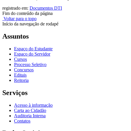
registrado em:
Documentos DTI
Fim do conteúdo da página
Voltar para o topo
Início da navegação de rodapé
Assuntos
Espaço do Estudante
Espaço do Servidor
Cursos
Processo Seletivo
Concursos
Editais
Reitoria
Serviços
Acesso à informação
Carta ao Cidadão
Auditoria Interna
Contatos