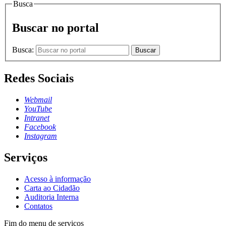
Busca
Buscar no portal
Busca:
Buscar
Redes Sociais
Webmail
YouTube
Intranet
Facebook
Instagram
Serviços
Acesso à informação
Carta ao Cidadão
Auditoria Interna
Contatos
Fim do menu de serviços