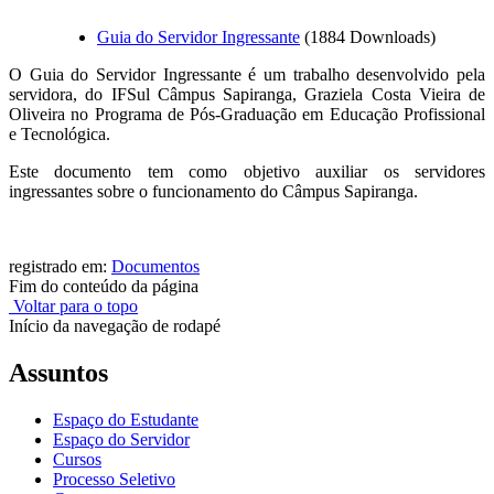
Guia do Servidor Ingressante
(1884 Downloads)
O Guia do Servidor Ingressante é um trabalho desenvolvido pela
servidora, do IFSul Câmpus Sapiranga, Graziela Costa Vieira de
Oliveira no Programa de Pós-Graduação em Educação Profissional
e Tecnológica.
Este documento tem como objetivo auxiliar os servidores
ingressantes sobre o funcionamento do Câmpus Sapiranga.
registrado em:
Documentos
Fim do conteúdo da página
Voltar para o topo
Início da navegação de rodapé
Assuntos
Espaço do Estudante
Espaço do Servidor
Cursos
Processo Seletivo