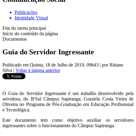
Publicações
Identidade Visual
Fim do menu principal
Início do conteúdo da página
Documentos
Guia do Servidor Ingressante
Publicado em Quinta, 18 de Julho de 2019, 09h43
|
por Ritiane
Silva
|
Voltar à página anterior
O Guia do Servidor Ingressante é um trabalho desenvolvido pela
servidora, do IFSul Câmpus Sapiranga, Graziela Costa Vieira de
Oliveira no Programa de Pós-Graduação em Educação Profissional
e Tecnológica.
Este documento tem como objetivo auxiliar os servidores
ingressantes sobre o funcionamento do Câmpus Sapiranga.