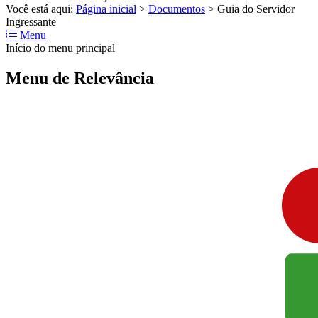
Você está aqui:
Página inicial
>
Documentos
>
Guia do Servidor
Ingressante
Menu
Início do menu principal
Menu de Relevância