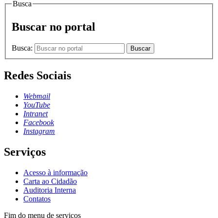
Busca
Buscar no portal
Busca:
Buscar
Redes Sociais
Webmail
YouTube
Intranet
Facebook
Instagram
Serviços
Acesso à informação
Carta ao Cidadão
Auditoria Interna
Contatos
Fim do menu de serviços