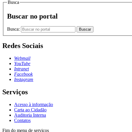
Busca
Buscar no portal
Busca:
Buscar
Redes Sociais
Webmail
YouTube
Intranet
Facebook
Instagram
Serviços
Acesso à informação
Carta ao Cidadão
Auditoria Interna
Contatos
Fim do menu de serviços