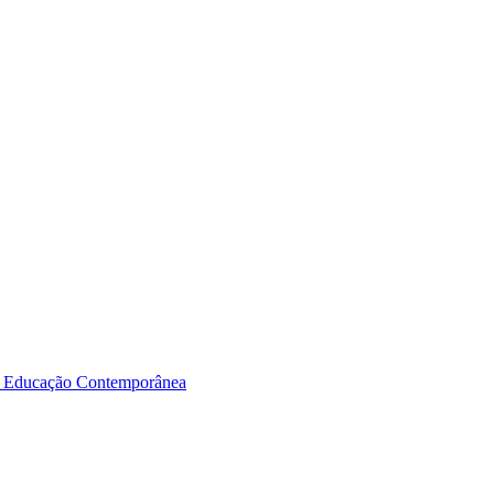
a Educação Contemporânea