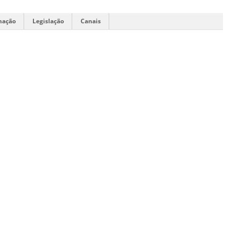
mação
Legislação
Canais