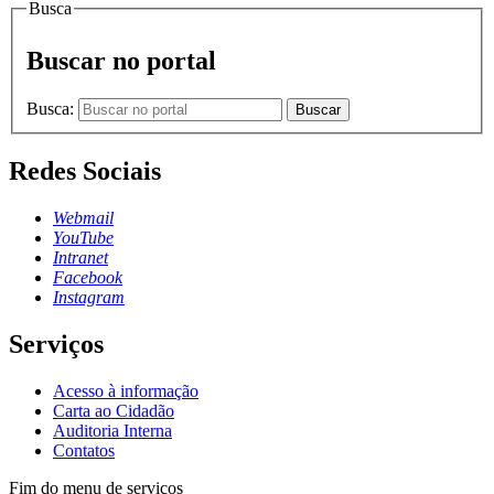
Busca
Buscar no portal
Busca:
Buscar
Redes Sociais
Webmail
YouTube
Intranet
Facebook
Instagram
Serviços
Acesso à informação
Carta ao Cidadão
Auditoria Interna
Contatos
Fim do menu de serviços