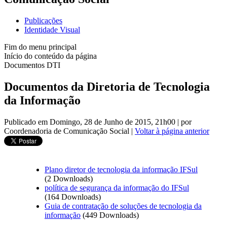
Publicações
Identidade Visual
Fim do menu principal
Início do conteúdo da página
Documentos DTI
Documentos da Diretoria de Tecnologia
da Informação
Publicado em Domingo, 28 de Junho de 2015, 21h00
|
por
Coordenadoria de Comunicação Social
|
Voltar à página anterior
Plano diretor de tecnologia da informação IFSul
(2 Downloads)
política de segurança da informação do IFSul
(164 Downloads)
Guia de contratação de soluções de tecnologia da
informação
(449 Downloads)