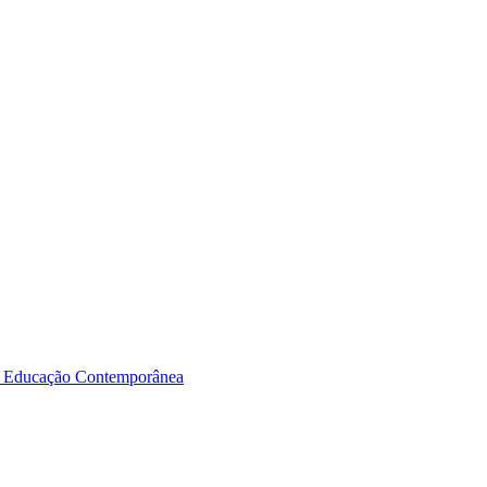
a Educação Contemporânea