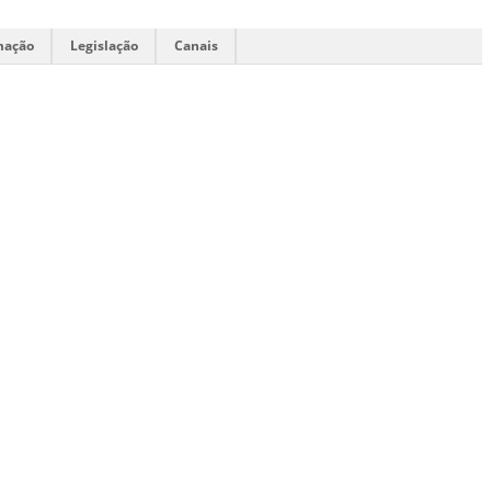
mação
Legislação
Canais