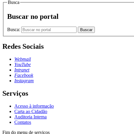
Busca
Buscar no portal
Busca:
Buscar
Redes Sociais
Webmail
YouTube
Intranet
Facebook
Instagram
Serviços
Acesso à informação
Carta ao Cidadão
Auditoria Interna
Contatos
Fim do menu de serviços