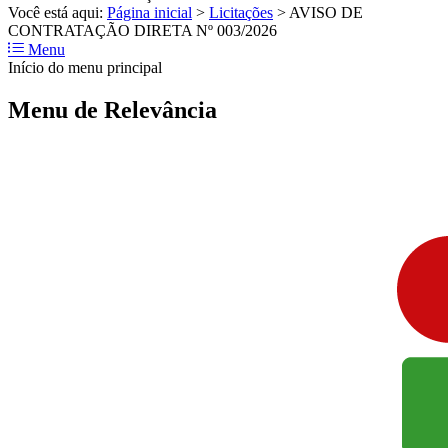
Você está aqui:
Página inicial
>
Licitações
>
AVISO DE
CONTRATAÇÃO DIRETA Nº 003/2026
Menu
Início do menu principal
Menu de Relevância