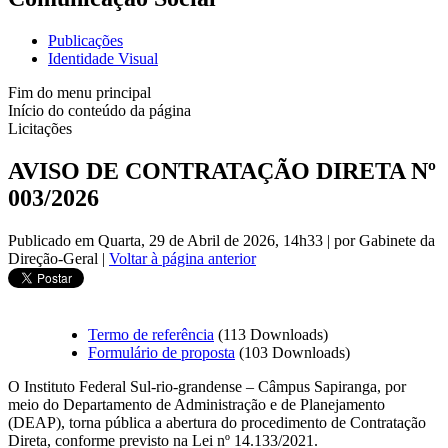
Publicações
Identidade Visual
Fim do menu principal
Início do conteúdo da página
Licitações
AVISO DE CONTRATAÇÃO DIRETA Nº
003/2026
Publicado em Quarta, 29 de Abril de 2026, 14h33
|
por Gabinete da
Direção-Geral
|
Voltar à página anterior
Termo de referência
(113 Downloads)
Formulário de proposta
(103 Downloads)
O Instituto Federal Sul-rio-grandense – Câmpus Sapiranga, por
meio do Departamento de Administração e de Planejamento
(DEAP), torna pública a abertura do procedimento de Contratação
Direta, conforme previsto na Lei nº 14.133/2021.