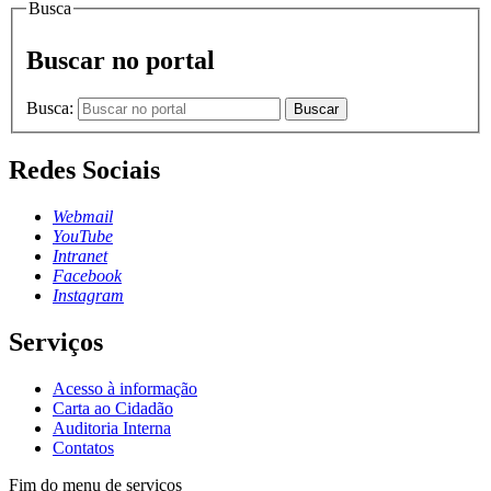
Busca
Buscar no portal
Busca:
Buscar
Redes Sociais
Webmail
YouTube
Intranet
Facebook
Instagram
Serviços
Acesso à informação
Carta ao Cidadão
Auditoria Interna
Contatos
Fim do menu de serviços