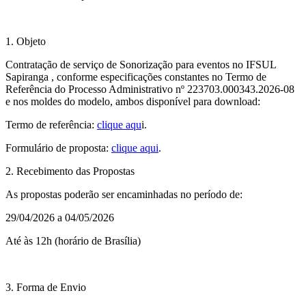
1. Objeto
Contratação de serviço de Sonorização para eventos no IFSUL
Sapiranga , conforme especificações constantes no Termo de
Referência do Processo Administrativo nº 223703.000343.2026-08
e nos moldes do modelo, ambos disponível para download:
Termo de referência:
clique aqu
i.
Formulário de proposta:
clique aqui
.
2. Recebimento das Propostas
As propostas poderão ser encaminhadas no período de:
29/04/2026 a 04/05/2026
Até às 12h (horário de Brasília)
3. Forma de Envio