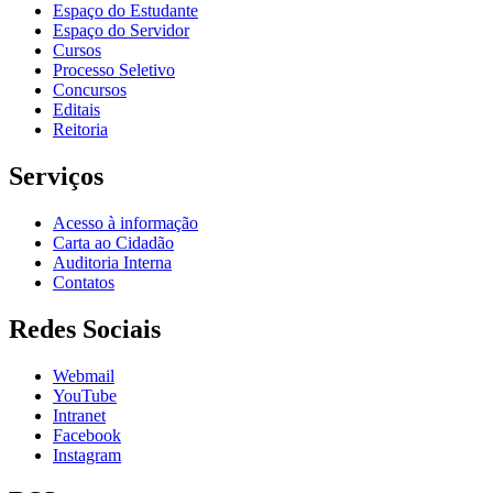
Espaço do Estudante
Espaço do Servidor
Cursos
Processo Seletivo
Concursos
Editais
Reitoria
Serviços
Acesso à informação
Carta ao Cidadão
Auditoria Interna
Contatos
Redes Sociais
Webmail
YouTube
Intranet
Facebook
Instagram