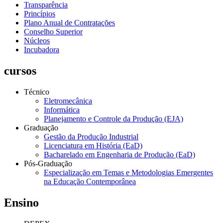
Transparência
Princípios
Plano Anual de Contratações
Conselho Superior
Núcleos
Incubadora
cursos
Técnico
Eletromecânica
Informática
Planejamento e Controle da Produção (EJA)
Graduação
Gestão da Produção Industrial
Licenciatura em História (EaD)
Bacharelado em Engenharia de Produção (EaD)
Pós-Graduação
Especialização em Temas e Metodologias Emergentes
na Educação Contemporânea
Ensino