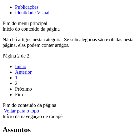
Publicações
Identidade Visual
Fim do menu principal
Início do conteúdo da página
Não há artigos nesta categoria. Se subcategorias são exibidas nesta
página, elas podem conter artigos.
Página 2 de 2
Início
Anterior
1
2
Próximo
Fim
Fim do conteúdo da página
Voltar para o topo
Início da navegação de rodapé
Assuntos