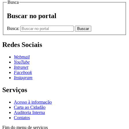
Busca
Buscar no portal
Busca:
Buscar
Redes Sociais
Webmail
YouTube
Intranet
Facebook
Instagram
Serviços
Acesso à informação
Carta ao Cidadão
Auditoria Interna
Contatos
Fim do menu de serviços