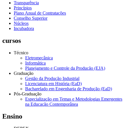
Transparência
Princípios
Plano Anual de Contratações
Conselho Superior
Núcleos
Incubadora
cursos
Técnico
Eletromecânica
Informática
Planejamento e Controle da Produção (EJA)
Graduação
Gestão da Produção Industrial
Licenciatura em História (EaD)
Bacharelado em Engenharia de Produção (EaD)
Pós-Graduação
Especialização em Temas e Metodologias Emergentes
na Educação Contemporânea
Ensino