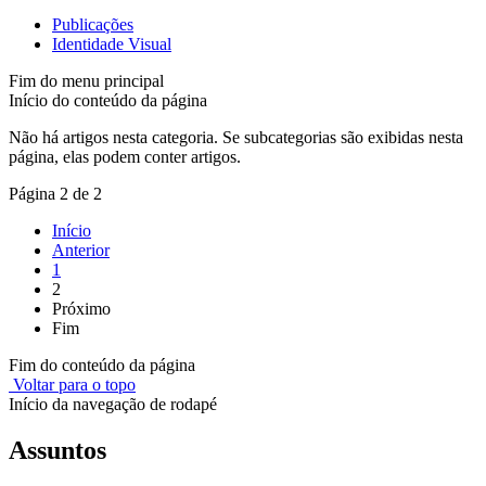
Publicações
Identidade Visual
Fim do menu principal
Início do conteúdo da página
Não há artigos nesta categoria. Se subcategorias são exibidas nesta
página, elas podem conter artigos.
Página 2 de 2
Início
Anterior
1
2
Próximo
Fim
Fim do conteúdo da página
Voltar para o topo
Início da navegação de rodapé
Assuntos