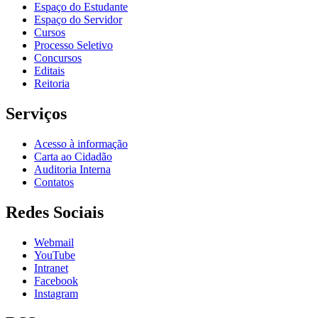
Espaço do Estudante
Espaço do Servidor
Cursos
Processo Seletivo
Concursos
Editais
Reitoria
Serviços
Acesso à informação
Carta ao Cidadão
Auditoria Interna
Contatos
Redes Sociais
Webmail
YouTube
Intranet
Facebook
Instagram