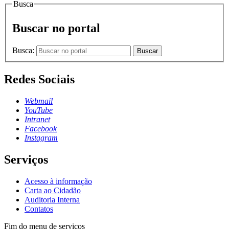
Busca
Buscar no portal
Busca:
Buscar
Redes Sociais
Webmail
YouTube
Intranet
Facebook
Instagram
Serviços
Acesso à informação
Carta ao Cidadão
Auditoria Interna
Contatos
Fim do menu de serviços