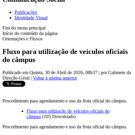
Publicações
Identidade Visual
Fim do menu principal
Início do conteúdo da página
Orientações e Fluxos
Fluxo para utilização de veículos oficiais
do câmpus
Publicado em Quinta, 30 de Abril de 2026, 08h37
|
por Gabinete da
Direção-Geral
|
Voltar à página anterior
Procedimento para agendamento e uso da frota oficial do câmpus.
Fluxo para utilização de veículos oficiais do
câmpus
(105 Downloads)
Procedimento para agendamento e uso da frota oficial do câmpus.