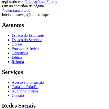
registrado em:
Orientações e Fluxos
Fim do conteúdo da página
Voltar para o topo
Início da navegação de rodapé
Assuntos
Espaço do Estudante
Espaço do Servidor
Cursos
Processo Seletivo
Concursos
Editais
Reitoria
Serviços
Acesso à informação
Carta ao Cidadão
Auditoria Interna
Contatos
Redes Sociais