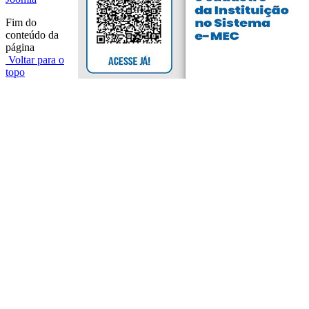
Fim do
conteúdo da
página
Voltar para o
topo