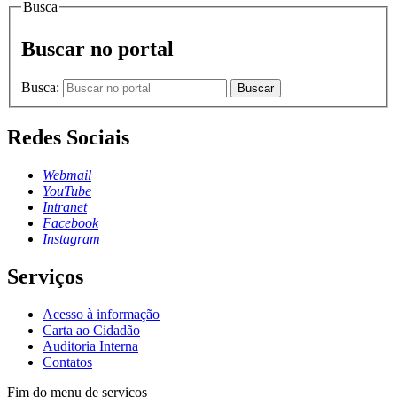
Busca
Buscar no portal
Busca:
Buscar
Redes Sociais
Webmail
YouTube
Intranet
Facebook
Instagram
Serviços
Acesso à informação
Carta ao Cidadão
Auditoria Interna
Contatos
Fim do menu de serviços