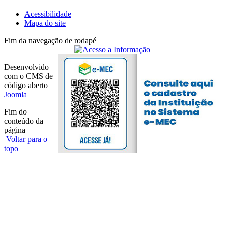
Acessibilidade
Mapa do site
Fim da navegação de rodapé
Desenvolvido
com o CMS de
código aberto
Joomla
Fim do
conteúdo da
página
Voltar para o
topo