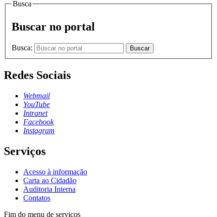
Busca
Buscar no portal
Busca:
Buscar
Redes Sociais
Webmail
YouTube
Intranet
Facebook
Instagram
Serviços
Acesso à informação
Carta ao Cidadão
Auditoria Interna
Contatos
Fim do menu de serviços