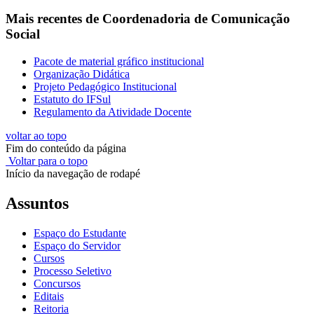
Mais recentes de Coordenadoria de Comunicação
Social
Pacote de material gráfico institucional
Organização Didática
Projeto Pedagógico Institucional
Estatuto do IFSul
Regulamento da Atividade Docente
voltar ao topo
Fim do conteúdo da página
Voltar para o topo
Início da navegação de rodapé
Assuntos
Espaço do Estudante
Espaço do Servidor
Cursos
Processo Seletivo
Concursos
Editais
Reitoria