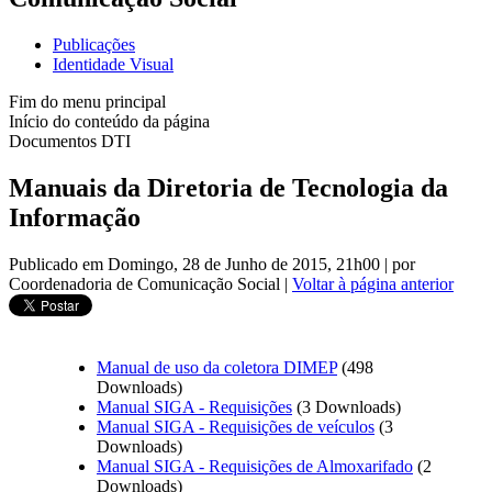
Publicações
Identidade Visual
Fim do menu principal
Início do conteúdo da página
Documentos DTI
Manuais da Diretoria de Tecnologia da
Informação
Publicado em Domingo, 28 de Junho de 2015, 21h00
|
por
Coordenadoria de Comunicação Social
|
Voltar à página anterior
Manual de uso da coletora DIMEP
(498
Downloads)
Manual SIGA - Requisições
(3 Downloads)
Manual SIGA - Requisições de veículos
(3
Downloads)
Manual SIGA - Requisições de Almoxarifado
(2
Downloads)