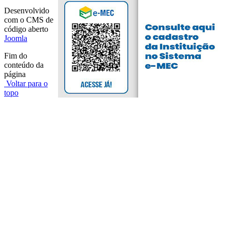
Desenvolvido
com o CMS de
código aberto
Joomla
Fim do
conteúdo da
página
Voltar para o
topo