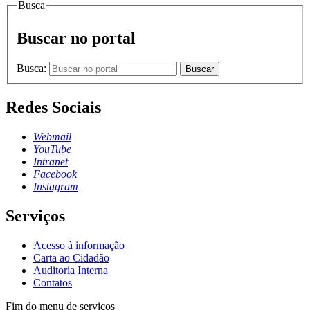
Busca
Buscar no portal
Busca:
Buscar
Redes Sociais
Webmail
YouTube
Intranet
Facebook
Instagram
Serviços
Acesso à informação
Carta ao Cidadão
Auditoria Interna
Contatos
Fim do menu de serviços