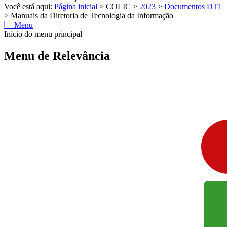
Você está aqui:
Página inicial
>
COLIC
>
2023
>
Documentos DTI
>
Manuais da Diretoria de Tecnologia da Informação
Menu
Início do menu principal
Menu de Relevância