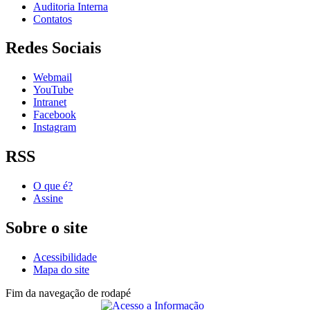
Auditoria Interna
Contatos
Redes Sociais
Webmail
YouTube
Intranet
Facebook
Instagram
RSS
O que é?
Assine
Sobre o site
Acessibilidade
Mapa do site
Fim da navegação de rodapé