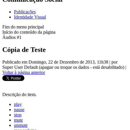
Publicações
Identidade Visual
Fim do menu principal
Início do conteúdo da página
Áudios #1
Cópia de Teste
Publicado em Domingo, 22 de Dezembro de 2013, 11h38
|
por
Super User Default (apague ou troque os dados - está desabilitado)
|
Voltar à página anterior
Descrição do item.
play
pause
stop
mute
unmute