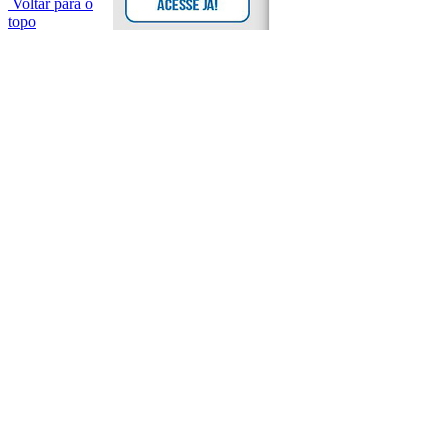
Voltar para o
topo