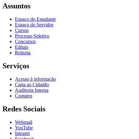
Assuntos
Espaço do Estudante
Espaço do Servidor
Cursos
Processo Seletivo
Concursos
Editais
Reitoria
Serviços
Acesso à informação
Carta ao Cidadão
Auditoria Interna
Contatos
Redes Sociais
Webmail
YouTube
Intranet
Facebook