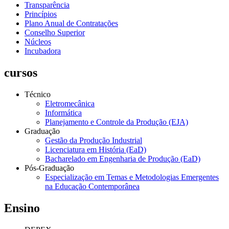
Transparência
Princípios
Plano Anual de Contratações
Conselho Superior
Núcleos
Incubadora
cursos
Técnico
Eletromecânica
Informática
Planejamento e Controle da Produção (EJA)
Graduação
Gestão da Produção Industrial
Licenciatura em História (EaD)
Bacharelado em Engenharia de Produção (EaD)
Pós-Graduação
Especialização em Temas e Metodologias Emergentes
na Educação Contemporânea
Ensino