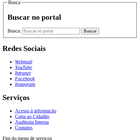
Busca
Buscar no portal
Busca:
Buscar
Redes Sociais
Webmail
YouTube
Intranet
Facebook
Instagram
Serviços
Acesso à informação
Carta ao Cidadão
Auditoria Interna
Contatos
Fim do menu de serviços