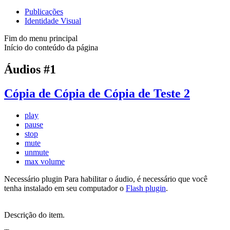
Publicações
Identidade Visual
Fim do menu principal
Início do conteúdo da página
Áudios #1
Cópia de Cópia de Cópia de Teste 2
play
pause
stop
mute
unmute
max volume
Necessário plugin
Para habilitar o áudio, é necessário que você
tenha instalado em seu computador o
Flash plugin
.
Descrição do item.