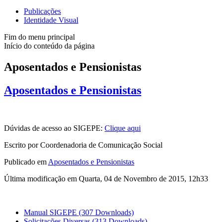
Publicações
Identidade Visual
Fim do menu principal
Início do conteúdo da página
Aposentados e Pensionistas
Aposentados e Pensionistas
Dúvidas de acesso ao SIGEPE:
Clique aqui
Escrito por Coordenadoria de Comunicação Social
Publicado em
Aposentados e Pensionistas
Última modificação em Quarta, 04 de Novembro de 2015, 12h33
Manual SIGEPE
(307 Downloads)
Solicitações Diversas
(313 Downloads)