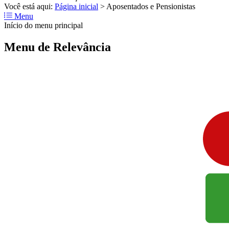
Você está aqui:
Página inicial
>
Aposentados e Pensionistas
Menu
Início do menu principal
Menu de Relevância