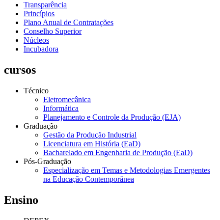
Transparência
Princípios
Plano Anual de Contratações
Conselho Superior
Núcleos
Incubadora
cursos
Técnico
Eletromecânica
Informática
Planejamento e Controle da Produção (EJA)
Graduação
Gestão da Produção Industrial
Licenciatura em História (EaD)
Bacharelado em Engenharia de Produção (EaD)
Pós-Graduação
Especialização em Temas e Metodologias Emergentes
na Educação Contemporânea
Ensino