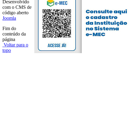
Desenvolvido
com o CMS de
código aberto
Joomla
Fim do
conteúdo da
página
Voltar para o
topo