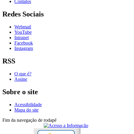
Contatos
Redes Sociais
Webmail
YouTube
Intranet
Facebook
Instagram
RSS
O que é?
Assine
Sobre o site
Acessibilidade
Mapa do site
Fim da navegação de rodapé