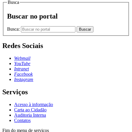
Busca
Buscar no portal
Busca:
Buscar
Redes Sociais
Webmail
YouTube
Intranet
Facebook
Instagram
Serviços
Acesso à informação
Carta ao Cidadão
Auditoria Interna
Contatos
Fim do menu de serviços