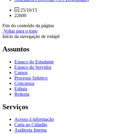
25/10/15
22h00
Fim do conteúdo da página
Voltar para o topo
Início da navegação de rodapé
Assuntos
Espaço do Estudante
Espaço do Servidor
Cursos
Processo Seletivo
Concursos
Editais
Reitoria
Serviços
Acesso à informação
Carta ao Cidadão
Auditoria Interna