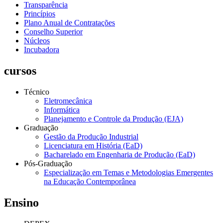
Transparência
Princípios
Plano Anual de Contratações
Conselho Superior
Núcleos
Incubadora
cursos
Técnico
Eletromecânica
Informática
Planejamento e Controle da Produção (EJA)
Graduação
Gestão da Produção Industrial
Licenciatura em História (EaD)
Bacharelado em Engenharia de Produção (EaD)
Pós-Graduação
Especialização em Temas e Metodologias Emergentes
na Educação Contemporânea
Ensino