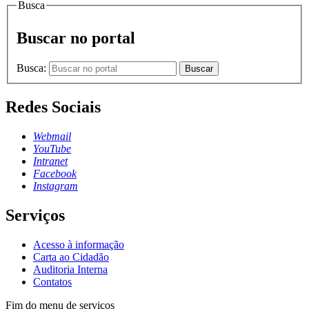
Busca
Buscar no portal
Busca:
Buscar
Redes Sociais
Webmail
YouTube
Intranet
Facebook
Instagram
Serviços
Acesso à informação
Carta ao Cidadão
Auditoria Interna
Contatos
Fim do menu de serviços