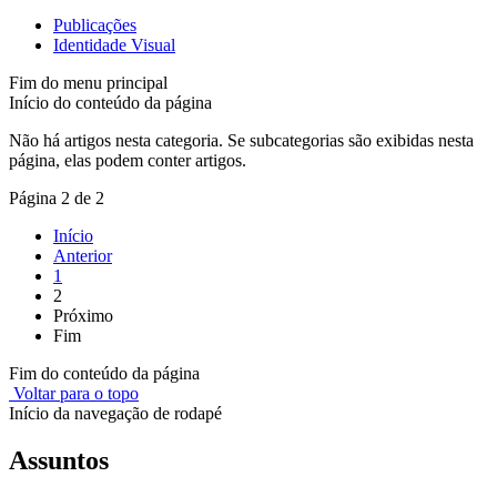
Publicações
Identidade Visual
Fim do menu principal
Início do conteúdo da página
Não há artigos nesta categoria. Se subcategorias são exibidas nesta
página, elas podem conter artigos.
Página 2 de 2
Início
Anterior
1
2
Próximo
Fim
Fim do conteúdo da página
Voltar para o topo
Início da navegação de rodapé
Assuntos