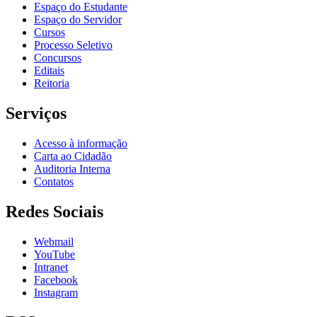
Espaço do Estudante
Espaço do Servidor
Cursos
Processo Seletivo
Concursos
Editais
Reitoria
Serviços
Acesso à informação
Carta ao Cidadão
Auditoria Interna
Contatos
Redes Sociais
Webmail
YouTube
Intranet
Facebook
Instagram