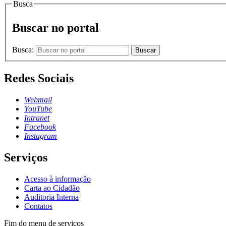
Busca
Buscar no portal
Busca:
Buscar
Redes Sociais
Webmail
YouTube
Intranet
Facebook
Instagram
Serviços
Acesso à informação
Carta ao Cidadão
Auditoria Interna
Contatos
Fim do menu de serviços