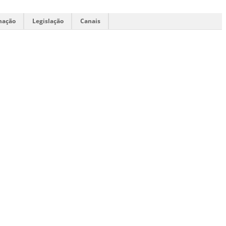
mação
Legislação
Canais