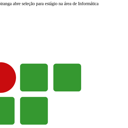
ranga abre seleção para estágio na área de Informática