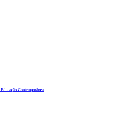
a Educação Contemporânea