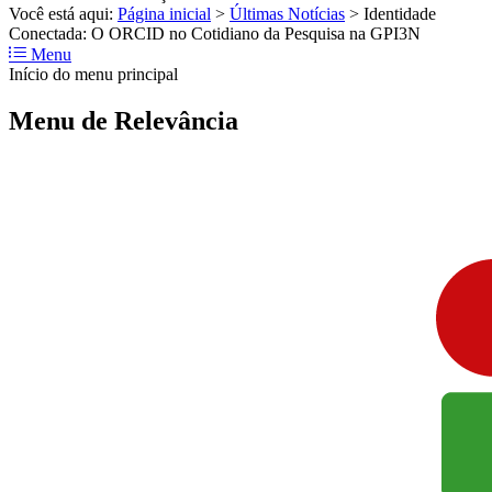
Você está aqui:
Página inicial
>
Últimas Notícias
>
Identidade
Conectada: O ORCID no Cotidiano da Pesquisa na GPI3N
Menu
Início do menu principal
Menu de Relevância