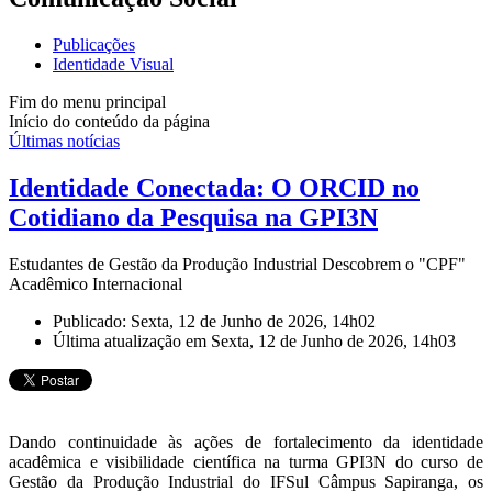
Publicações
Identidade Visual
Fim do menu principal
Início do conteúdo da página
Últimas notícias
Identidade Conectada: O ORCID no
Cotidiano da Pesquisa na GPI3N
Estudantes de Gestão da Produção Industrial Descobrem o "CPF"
Acadêmico Internacional
Publicado: Sexta, 12 de Junho de 2026, 14h02
Última atualização em Sexta, 12 de Junho de 2026, 14h03
Dando continuidade às ações de fortalecimento da identidade
acadêmica e visibilidade científica na turma GPI3N do curso de
Gestão da Produção Industrial do IFSul Câmpus Sapiranga, os