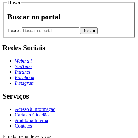
Busca
Buscar no portal
Busca:
Buscar
Redes Sociais
Webmail
YouTube
Intranet
Facebook
Instagram
Serviços
Acesso à informação
Carta ao Cidadão
Auditoria Interna
Contatos
Fim do menu de serviços