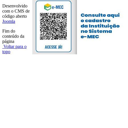
Desenvolvido
com o CMS de
código aberto
Joomla
Fim do
conteúdo da
página
Voltar para o
topo