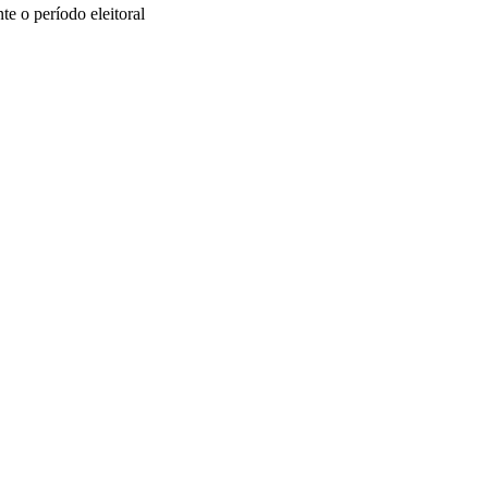
e o período eleitoral