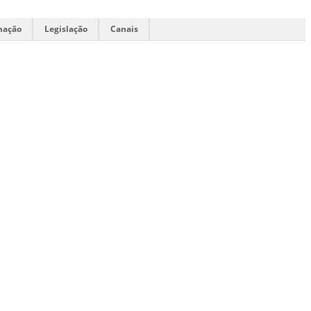
mação
Legislação
Canais