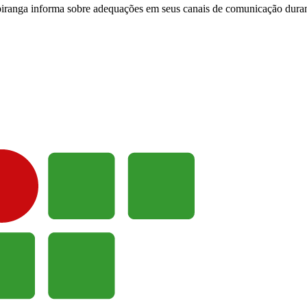
ranga informa sobre adequações em seus canais de comunicação durant