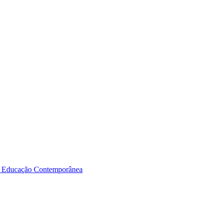
a Educação Contemporânea