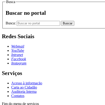
Busca
Buscar no portal
Busca:
Buscar
Redes Sociais
Webmail
YouTube
Intranet
Facebook
Instagram
Serviços
Acesso à informação
Carta ao Cidadão
Auditoria Interna
Contatos
Fim do menu de serviços