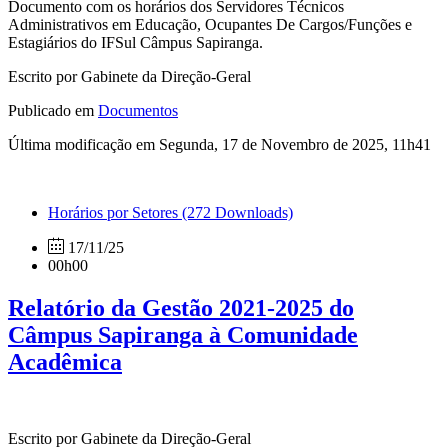
Documento com os horários dos Servidores Técnicos
Administrativos em Educação, Ocupantes De Cargos/Funções e
Estagiários do IFSul Câmpus Sapiranga.
Escrito por Gabinete da Direção-Geral
Publicado em
Documentos
Última modificação em Segunda, 17 de Novembro de 2025, 11h41
Horários por Setores
(272 Downloads)
17/11/25
00h00
Relatório da Gestão 2021-2025 do
Câmpus Sapiranga à Comunidade
Acadêmica
Escrito por Gabinete da Direção-Geral