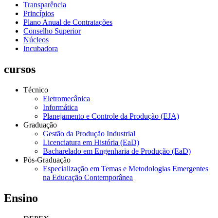
Transparência
Princípios
Plano Anual de Contratações
Conselho Superior
Núcleos
Incubadora
cursos
Técnico
Eletromecânica
Informática
Planejamento e Controle da Produção (EJA)
Graduação
Gestão da Produção Industrial
Licenciatura em História (EaD)
Bacharelado em Engenharia de Produção (EaD)
Pós-Graduação
Especialização em Temas e Metodologias Emergentes
na Educação Contemporânea
Ensino