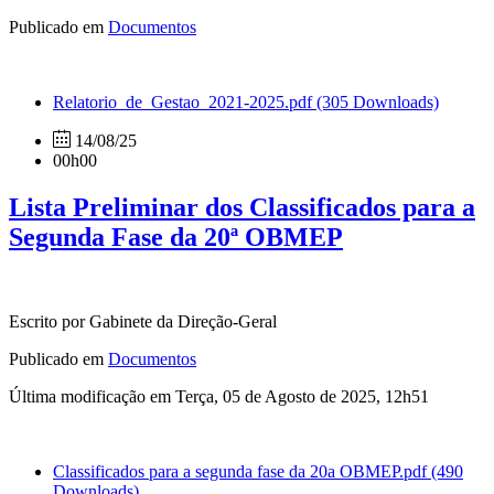
Publicado em
Documentos
Relatorio_de_Gestao_2021-2025.pdf
(305 Downloads)
14/08/25
00h00
Lista Preliminar dos Classificados para a
Segunda Fase da 20ª OBMEP
Escrito por Gabinete da Direção-Geral
Publicado em
Documentos
Última modificação em Terça, 05 de Agosto de 2025, 12h51
Classificados para a segunda fase da 20a OBMEP.pdf
(490
Downloads)