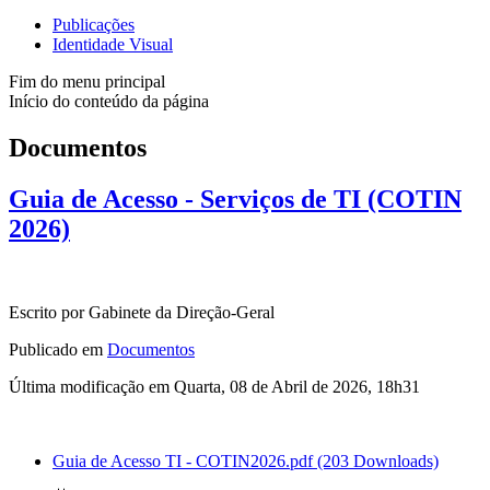
Publicações
Identidade Visual
Fim do menu principal
Início do conteúdo da página
Documentos
Guia de Acesso - Serviços de TI (COTIN
2026)
Escrito por Gabinete da Direção-Geral
Publicado em
Documentos
Última modificação em Quarta, 08 de Abril de 2026, 18h31
Guia de Acesso TI - COTIN2026.pdf
(203 Downloads)