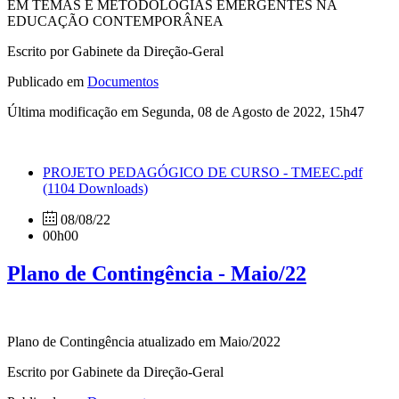
EM TEMAS E METODOLOGIAS EMERGENTES NA
EDUCAÇÃO CONTEMPORÂNEA
Escrito por Gabinete da Direção-Geral
Publicado em
Documentos
Última modificação em Segunda, 08 de Agosto de 2022, 15h47
PROJETO PEDAGÓGICO DE CURSO - TMEEC.pdf
(1104 Downloads)
08/08/22
00h00
Plano de Contingência - Maio/22
Plano de Contingência atualizado em Maio/2022
Escrito por Gabinete da Direção-Geral