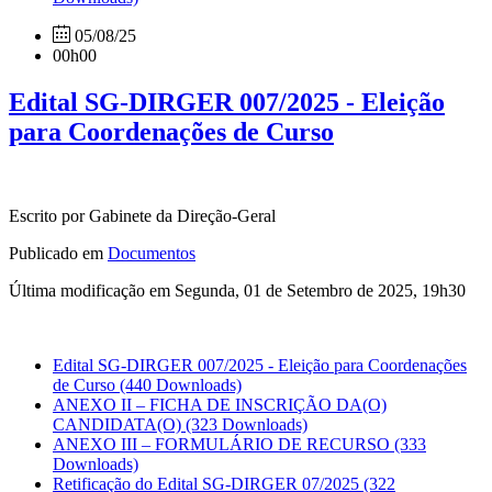
05/08/25
00h00
Edital SG-DIRGER 007/2025 - Eleição
para Coordenações de Curso
Escrito por Gabinete da Direção-Geral
Publicado em
Documentos
Última modificação em Segunda, 01 de Setembro de 2025, 19h30
Edital SG-DIRGER 007/2025 - Eleição para Coordenações
de Curso
(440 Downloads)
ANEXO II – FICHA DE INSCRIÇÃO DA(O)
CANDIDATA(O)
(323 Downloads)
ANEXO III – FORMULÁRIO DE RECURSO
(333
Downloads)
Retificação do Edital SG-DIRGER 07/2025
(322