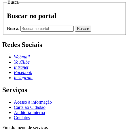
Busca
Buscar no portal
Busca:
Buscar
Redes Sociais
Webmail
YouTube
Intranet
Facebook
Instagram
Serviços
Acesso à informação
Carta ao Cidadão
Auditoria Interna
Contatos
Fim do menu de serviços