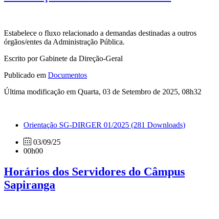
Estabelece o fluxo relacionado a demandas destinadas a outros
órgãos/entes da Administração Pública.
Escrito por Gabinete da Direção-Geral
Publicado em
Documentos
Última modificação em Quarta, 03 de Setembro de 2025, 08h32
Orientação SG-DIRGER 01/2025
(281 Downloads)
03/09/25
00h00
Horários dos Servidores do Câmpus
Sapiranga