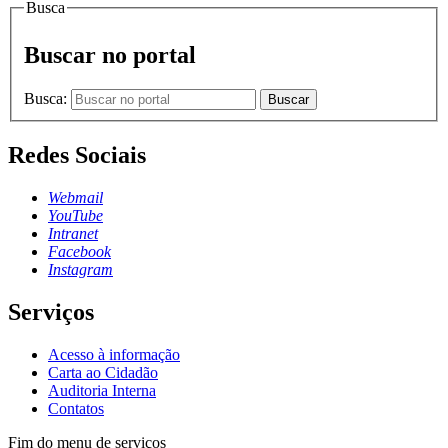
Busca
Buscar no portal
Busca:
Buscar
Redes Sociais
Webmail
YouTube
Intranet
Facebook
Instagram
Serviços
Acesso à informação
Carta ao Cidadão
Auditoria Interna
Contatos
Fim do menu de serviços