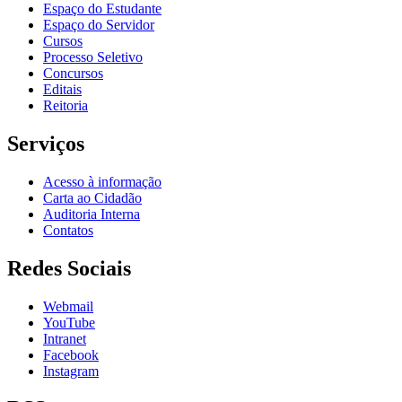
Espaço do Estudante
Espaço do Servidor
Cursos
Processo Seletivo
Concursos
Editais
Reitoria
Serviços
Acesso à informação
Carta ao Cidadão
Auditoria Interna
Contatos
Redes Sociais
Webmail
YouTube
Intranet
Facebook
Instagram