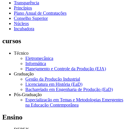
Transparência
Princípios
Plano Anual de Contratações
Conselho Superior
Núcleos
Incubadora
cursos
Técnico
Eletromecânica
Informática
Planejamento e Controle da Produção (EJA)
Graduação
Gestão da Produção Industrial
Licenciatura em História (EaD)
Bacharelado em Engenharia de Produção (EaD)
Pós-Graduação
Especialização em Temas e Metodologias Emergentes
na Educação Contemporânea
Ensino