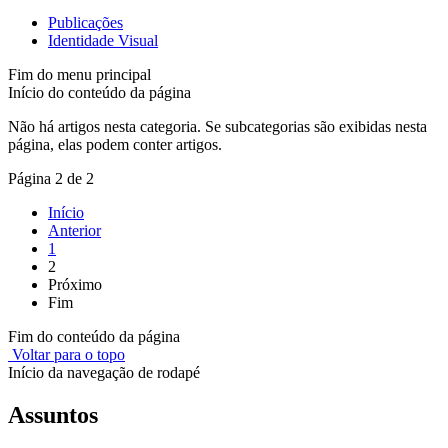
Publicações
Identidade Visual
Fim do menu principal
Início do conteúdo da página
Não há artigos nesta categoria. Se subcategorias são exibidas nesta
página, elas podem conter artigos.
Página 2 de 2
Início
Anterior
1
2
Próximo
Fim
Fim do conteúdo da página
Voltar para o topo
Início da navegação de rodapé
Assuntos