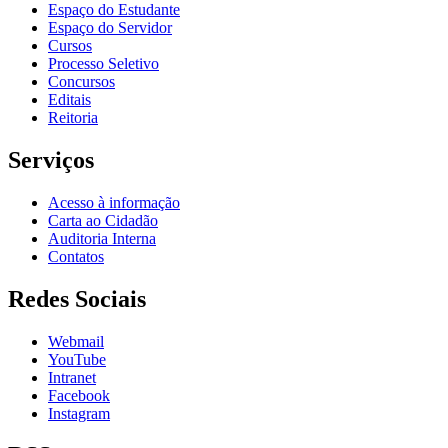
Espaço do Estudante
Espaço do Servidor
Cursos
Processo Seletivo
Concursos
Editais
Reitoria
Serviços
Acesso à informação
Carta ao Cidadão
Auditoria Interna
Contatos
Redes Sociais
Webmail
YouTube
Intranet
Facebook
Instagram