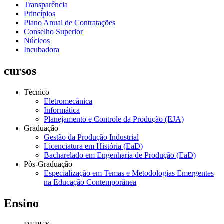
Transparência
Princípios
Plano Anual de Contratações
Conselho Superior
Núcleos
Incubadora
cursos
Técnico
Eletromecânica
Informática
Planejamento e Controle da Produção (EJA)
Graduação
Gestão da Produção Industrial
Licenciatura em História (EaD)
Bacharelado em Engenharia de Produção (EaD)
Pós-Graduação
Especialização em Temas e Metodologias Emergentes
na Educação Contemporânea
Ensino