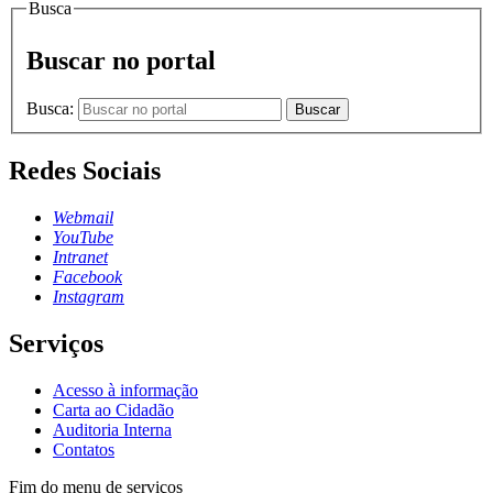
Busca
Buscar no portal
Busca:
Buscar
Redes Sociais
Webmail
YouTube
Intranet
Facebook
Instagram
Serviços
Acesso à informação
Carta ao Cidadão
Auditoria Interna
Contatos
Fim do menu de serviços