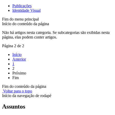
Publicações
Identidade Visual
Fim do menu principal
Início do conteúdo da página
Não há artigos nesta categoria. Se subcategorias são exibidas nesta
página, elas podem conter artigos.
Página 2 de 2
Início
Anterior
1
2
Próximo
Fim
Fim do conteúdo da página
Voltar para o topo
Início da navegação de rodapé
Assuntos