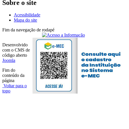
Sobre o site
Acessibilidade
Mapa do site
Fim da navegação de rodapé
Desenvolvido
com o CMS de
código aberto
Joomla
Fim do
conteúdo da
página
Voltar para o
topo