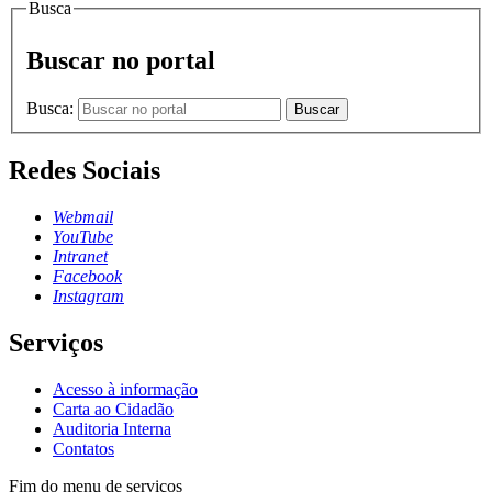
Busca
Buscar no portal
Busca:
Buscar
Redes Sociais
Webmail
YouTube
Intranet
Facebook
Instagram
Serviços
Acesso à informação
Carta ao Cidadão
Auditoria Interna
Contatos
Fim do menu de serviços