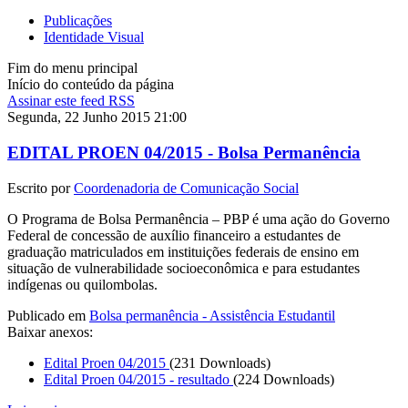
Publicações
Identidade Visual
Fim do menu principal
Início do conteúdo da página
Assinar este feed RSS
Segunda, 22 Junho 2015 21:00
EDITAL PROEN 04/2015 - Bolsa Permanência
Escrito por
Coordenadoria de Comunicação Social
O Programa de Bolsa Permanência – PBP é uma ação do Governo
Federal de concessão de auxílio financeiro a estudantes de
graduação matriculados em instituições federais de ensino em
situação de vulnerabilidade socioeconômica e para estudantes
indígenas ou quilombolas.
Publicado em
Bolsa permanência - Assistência Estudantil
Baixar anexos:
Edital Proen 04/2015
(231 Downloads)
Edital Proen 04/2015 - resultado
(224 Downloads)