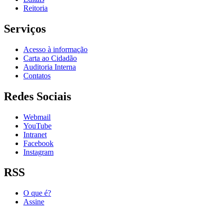
Reitoria
Serviços
Acesso à informação
Carta ao Cidadão
Auditoria Interna
Contatos
Redes Sociais
Webmail
YouTube
Intranet
Facebook
Instagram
RSS
O que é?
Assine