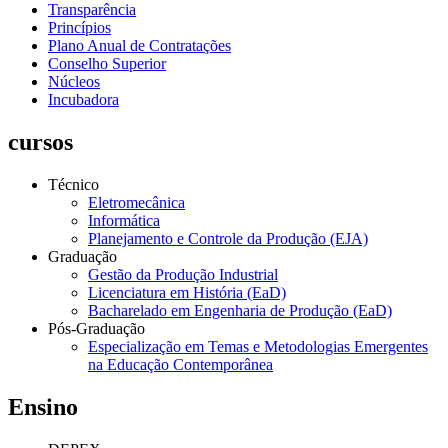
Transparência
Princípios
Plano Anual de Contratações
Conselho Superior
Núcleos
Incubadora
cursos
Técnico
Eletromecânica
Informática
Planejamento e Controle da Produção (EJA)
Graduação
Gestão da Produção Industrial
Licenciatura em História (EaD)
Bacharelado em Engenharia de Produção (EaD)
Pós-Graduação
Especialização em Temas e Metodologias Emergentes
na Educação Contemporânea
Ensino