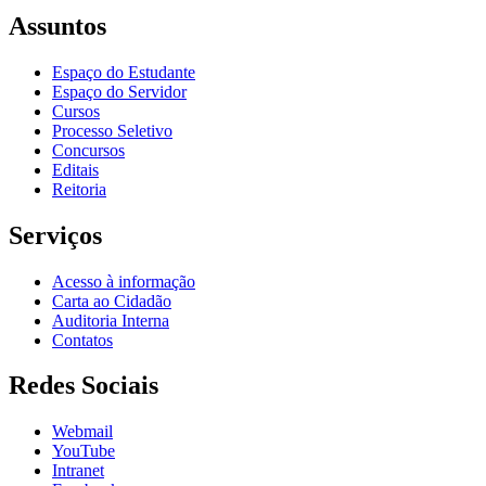
Assuntos
Espaço do Estudante
Espaço do Servidor
Cursos
Processo Seletivo
Concursos
Editais
Reitoria
Serviços
Acesso à informação
Carta ao Cidadão
Auditoria Interna
Contatos
Redes Sociais
Webmail
YouTube
Intranet