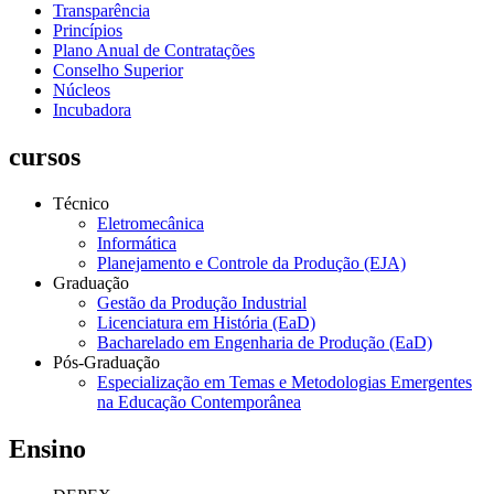
Transparência
Princípios
Plano Anual de Contratações
Conselho Superior
Núcleos
Incubadora
cursos
Técnico
Eletromecânica
Informática
Planejamento e Controle da Produção (EJA)
Graduação
Gestão da Produção Industrial
Licenciatura em História (EaD)
Bacharelado em Engenharia de Produção (EaD)
Pós-Graduação
Especialização em Temas e Metodologias Emergentes
na Educação Contemporânea
Ensino