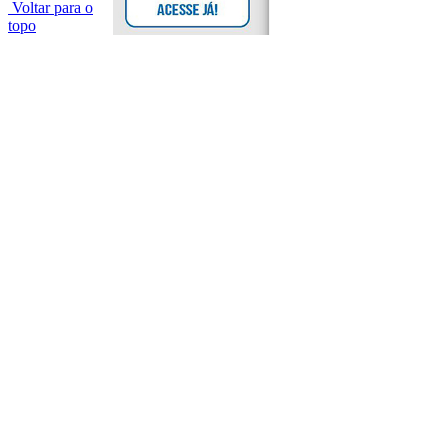
Voltar para o
topo