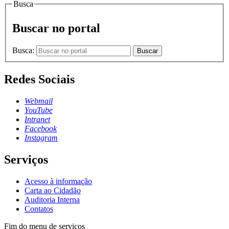
Busca
Buscar no portal
Busca:
Buscar
Redes Sociais
Webmail
YouTube
Intranet
Facebook
Instagram
Serviços
Acesso à informação
Carta ao Cidadão
Auditoria Interna
Contatos
Fim do menu de serviços