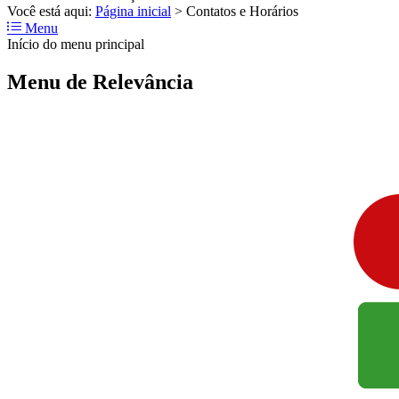
Você está aqui:
Página inicial
>
Contatos e Horários
Menu
Início do menu principal
Menu de Relevância