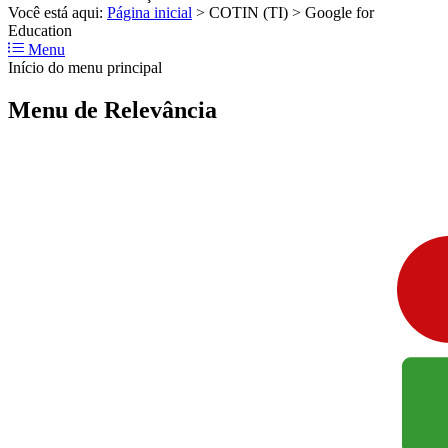
Você está aqui:
Página inicial
>
COTIN (TI)
>
Google for
Education
Menu
Início do menu principal
Menu de Relevância