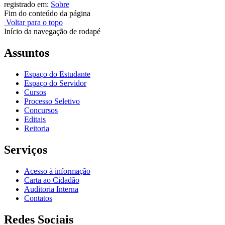
registrado em:
Sobre
Fim do conteúdo da página
Voltar para o topo
Início da navegação de rodapé
Assuntos
Espaço do Estudante
Espaço do Servidor
Cursos
Processo Seletivo
Concursos
Editais
Reitoria
Serviços
Acesso à informação
Carta ao Cidadão
Auditoria Interna
Contatos
Redes Sociais