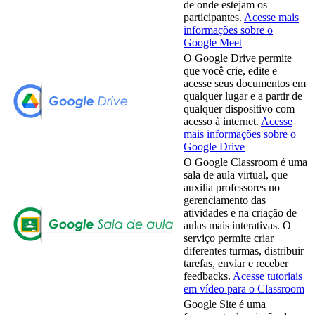
de onde estejam os
participantes.
Acesse mais
informações sobre o
Google Meet
O Google Drive permite
que você crie, edite e
acesse seus documentos em
qualquer lugar e a partir de
qualquer dispositivo com
acesso à internet.
Acesse
mais informações sobre o
Google Drive
O Google Classroom é uma
sala de aula virtual, que
auxilia professores no
gerenciamento das
atividades e na criação de
aulas mais interativas. O
serviço permite criar
diferentes turmas, distribuir
tarefas, enviar e receber
feedbacks.
Acesse tutoriais
em vídeo para o Classroom
Google Site é uma