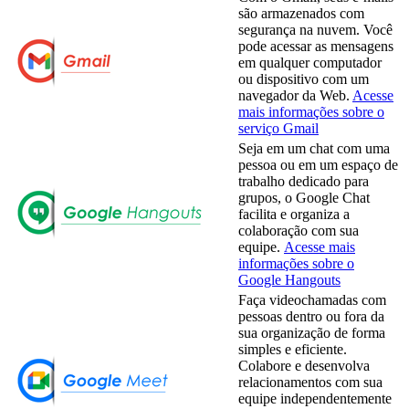
são armazenados com
segurança na nuvem. Você
pode acessar as mensagens
em qualquer computador
ou dispositivo com um
navegador da Web.
Acesse
mais informações sobre o
serviço Gmail
Seja em um chat com uma
pessoa ou em um espaço de
trabalho dedicado para
grupos, o Google Chat
facilita e organiza a
colaboração com sua
equipe.
Acesse mais
informações sobre o
Google Hangouts
Faça videochamadas com
pessoas dentro ou fora da
sua organização de forma
simples e eficiente.
Colabore e desenvolva
relacionamentos com sua
equipe independentemente