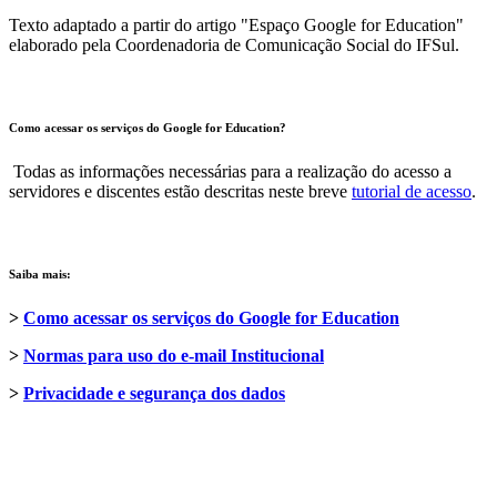
Texto adaptado a partir do artigo "Espaço Google for Education"
elaborado pela Coordenadoria de Comunicação Social do IFSul.
Como acessar os serviços do Google for Education?
Todas as informações necessárias para a realização do acesso a
servidores e discentes estão descritas neste breve
tutorial de acesso
.
Saiba mais:
>
Como acessar os serviços do Google for Education
>
Normas para uso do e-mail Institucional
>
Privacidade e segurança dos dados