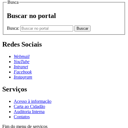
Busca
Buscar no portal
Busca:
Buscar
Redes Sociais
Webmail
YouTube
Intranet
Facebook
Instagram
Serviços
Acesso à informação
Carta ao Cidadão
Auditoria Interna
Contatos
Fim do menu de serviços