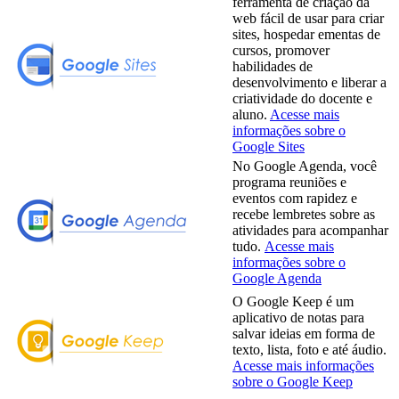
ferramenta de criação da
web fácil de usar para criar
sites, hospedar ementas de
cursos, promover
habilidades de
desenvolvimento e liberar a
criatividade do docente e
aluno.
Acesse mais
informações sobre o
Google Sites
No Google Agenda, você
programa reuniões e
eventos com rapidez e
recebe lembretes sobre as
atividades para acompanhar
tudo.
Acesse mais
informações sobre o
Google Agenda
O Google Keep é um
aplicativo de notas para
salvar ideias em forma de
texto, lista, foto e até áudio.
Acesse mais informações
sobre o Google Keep