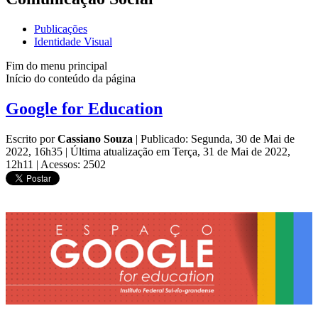
Publicações
Identidade Visual
Fim do menu principal
Início do conteúdo da página
Google for Education
Escrito por
Cassiano Souza
|
Publicado: Segunda, 30 de Mai de
2022, 16h35
|
Última atualização em Terça, 31 de Mai de 2022,
12h11
|
Acessos: 2502