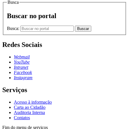
Busca
Buscar no portal
Busca:
Buscar
Redes Sociais
Webmail
YouTube
Intranet
Facebook
Instagram
Serviços
Acesso à informação
Carta ao Cidadão
Auditoria Interna
Contatos
Fim do menu de serviços