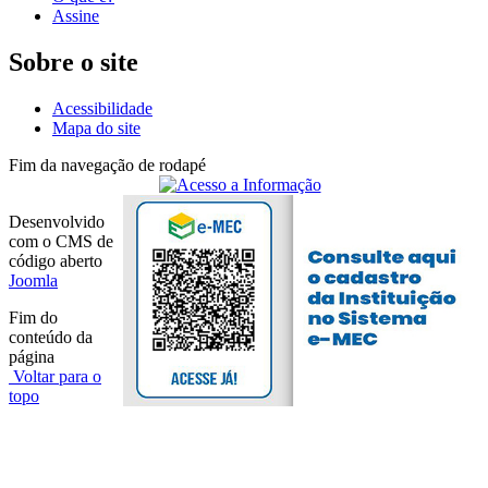
Assine
Sobre o site
Acessibilidade
Mapa do site
Fim da navegação de rodapé
Desenvolvido
com o CMS de
código aberto
Joomla
Fim do
conteúdo da
página
Voltar para o
topo