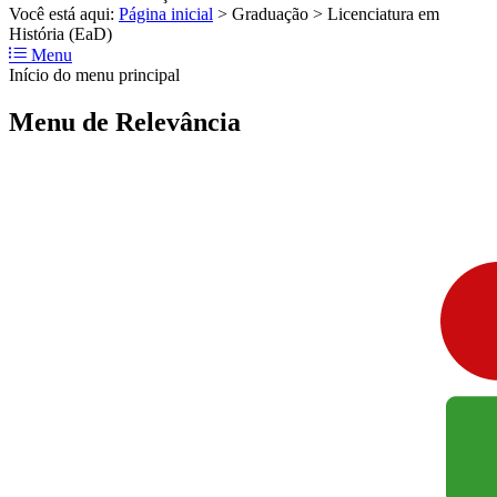
Você está aqui:
Página inicial
>
Graduação
>
Licenciatura em
História (EaD)
Menu
Início do menu principal
Menu de Relevância