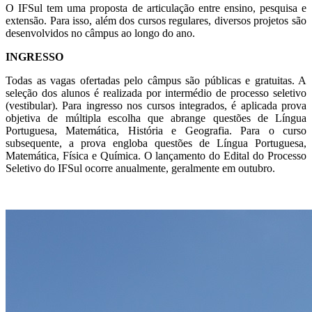
O IFSul tem uma proposta de articulação entre ensino, pesquisa e
extensão. Para isso, além dos cursos regulares, diversos projetos são
desenvolvidos no câmpus ao longo do ano.
INGRESSO
Todas as vagas ofertadas pelo câmpus são públicas e gratuitas. A
seleção dos alunos é realizada por intermédio de processo seletivo
(vestibular). Para ingresso nos cursos integrados, é aplicada prova
objetiva de múltipla escolha que abrange questões de Língua
Portuguesa, Matemática, História e Geografia. Para o curso
subsequente, a prova engloba questões de Língua Portuguesa,
Matemática, Física e Química. O lançamento do Edital do Processo
Seletivo do IFSul ocorre anualmente, geralmente em outubro.