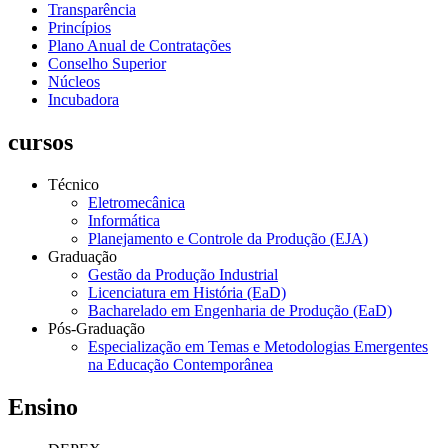
Transparência
Princípios
Plano Anual de Contratações
Conselho Superior
Núcleos
Incubadora
cursos
Técnico
Eletromecânica
Informática
Planejamento e Controle da Produção (EJA)
Graduação
Gestão da Produção Industrial
Licenciatura em História (EaD)
Bacharelado em Engenharia de Produção (EaD)
Pós-Graduação
Especialização em Temas e Metodologias Emergentes
na Educação Contemporânea
Ensino