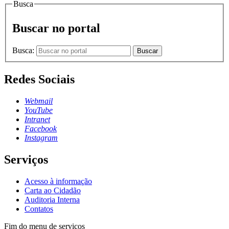
Busca
Buscar no portal
Busca:
Buscar
Redes Sociais
Webmail
YouTube
Intranet
Facebook
Instagram
Serviços
Acesso à informação
Carta ao Cidadão
Auditoria Interna
Contatos
Fim do menu de serviços