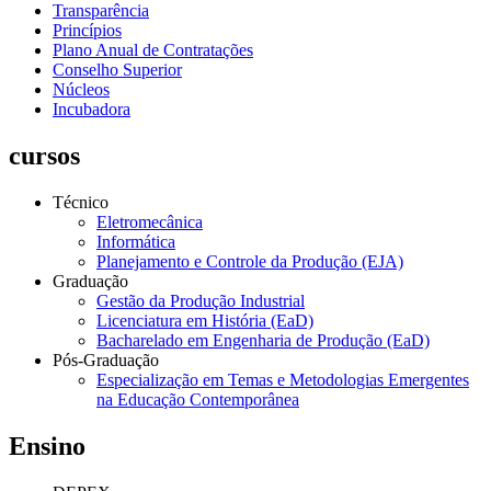
Transparência
Princípios
Plano Anual de Contratações
Conselho Superior
Núcleos
Incubadora
cursos
Técnico
Eletromecânica
Informática
Planejamento e Controle da Produção (EJA)
Graduação
Gestão da Produção Industrial
Licenciatura em História (EaD)
Bacharelado em Engenharia de Produção (EaD)
Pós-Graduação
Especialização em Temas e Metodologias Emergentes
na Educação Contemporânea
Ensino