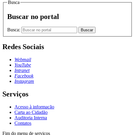
Busca
Buscar no portal
Busca:
Buscar
Redes Sociais
Webmail
YouTube
Intranet
Facebook
Instagram
Serviços
Acesso à informação
Carta ao Cidadão
Auditoria Interna
Contatos
Fim do menu de serviços