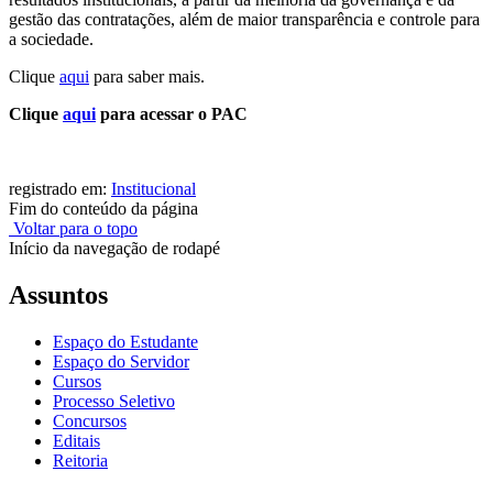
gestão das contratações, além de maior transparência e controle para
a sociedade.
Clique
aqui
para saber mais.
Clique
aqui
para acessar o PAC
registrado em:
Institucional
Fim do conteúdo da página
Voltar para o topo
Início da navegação de rodapé
Assuntos
Espaço do Estudante
Espaço do Servidor
Cursos
Processo Seletivo
Concursos
Editais
Reitoria