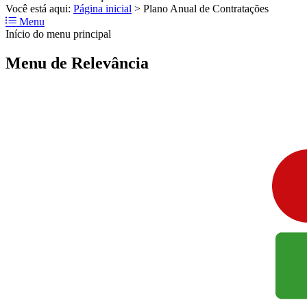
Você está aqui:
Página inicial
>
Plano Anual de Contratações
Menu
Início do menu principal
Menu de Relevância