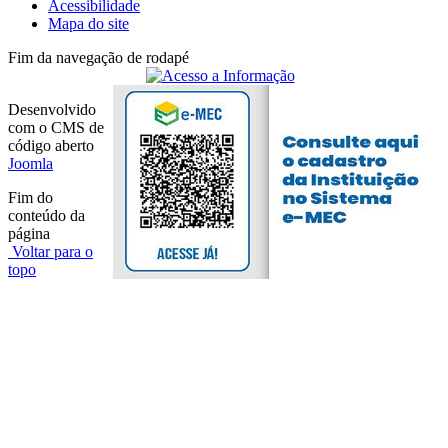
Acessibilidade
Mapa do site
Fim da navegação de rodapé
Desenvolvido
com o CMS de
código aberto
Joomla
Fim do
conteúdo da
página
Voltar para o
topo