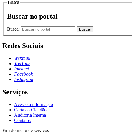
Busca
Buscar no portal
Busca:
Buscar
Redes Sociais
Webmail
YouTube
Intranet
Facebook
Instagram
Serviços
Acesso à informação
Carta ao Cidadão
Auditoria Interna
Contatos
Fim do menu de serviços