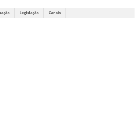
mação
Legislação
Canais