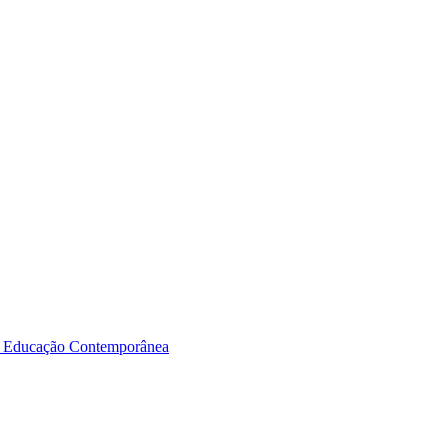
a Educação Contemporânea