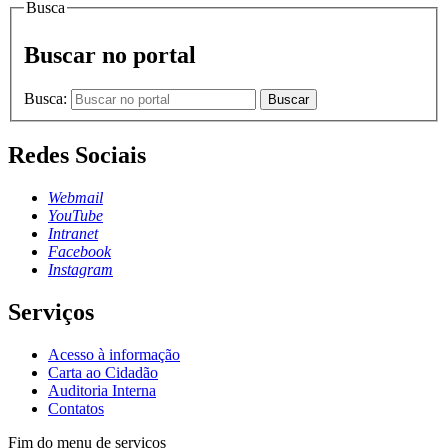
Busca
Buscar no portal
Busca:
Buscar
Redes Sociais
Webmail
YouTube
Intranet
Facebook
Instagram
Serviços
Acesso à informação
Carta ao Cidadão
Auditoria Interna
Contatos
Fim do menu de serviços