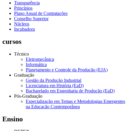
Transparência
Princípios
Plano Anual de Contratações
Conselho Superior
Núcleos
Incubadora
cursos
Técnico
Eletromecânica
Informática
Planejamento e Controle da Produção (EJA)
Graduação
Gestão da Produção Industrial
Licenciatura em História (EaD)
Bacharelado em Engenharia de Produção (EaD)
Pós-Graduação
Especialização em Temas e Metodologias Emergentes
na Educação Contemporânea
Ensino