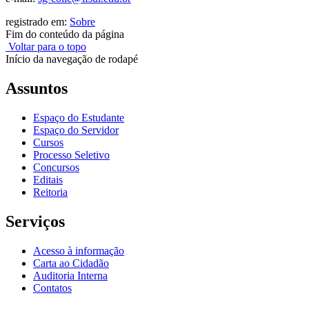
registrado em:
Sobre
Fim do conteúdo da página
Voltar para o topo
Início da navegação de rodapé
Assuntos
Espaço do Estudante
Espaço do Servidor
Cursos
Processo Seletivo
Concursos
Editais
Reitoria
Serviços
Acesso à informação
Carta ao Cidadão
Auditoria Interna
Contatos