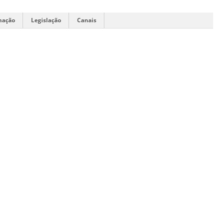
mação
Legislação
Canais