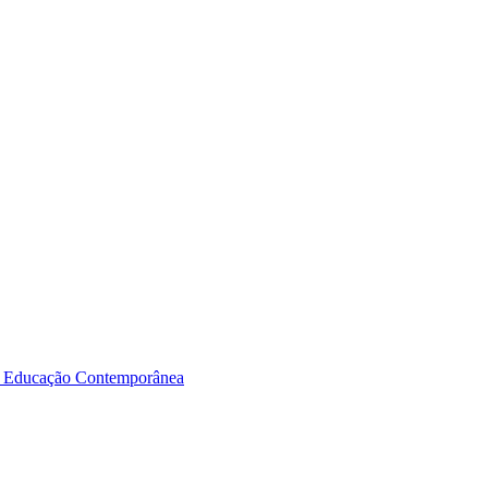
a Educação Contemporânea