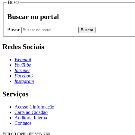
Busca
Buscar no portal
Busca:
Buscar
Redes Sociais
Webmail
YouTube
Intranet
Facebook
Instagram
Serviços
Acesso à informação
Carta ao Cidadão
Auditoria Interna
Contatos
Fim do menu de serviços