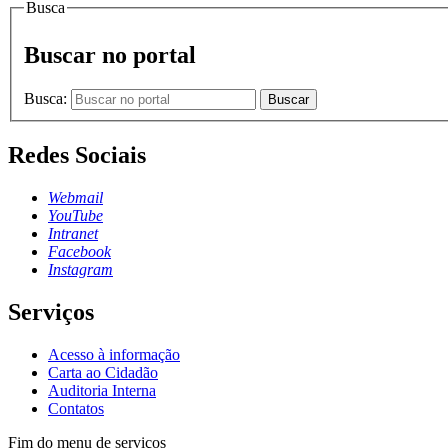
Busca
Buscar no portal
Busca:
Buscar
Redes Sociais
Webmail
YouTube
Intranet
Facebook
Instagram
Serviços
Acesso à informação
Carta ao Cidadão
Auditoria Interna
Contatos
Fim do menu de serviços