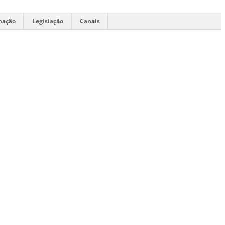
mação
Legislação
Canais