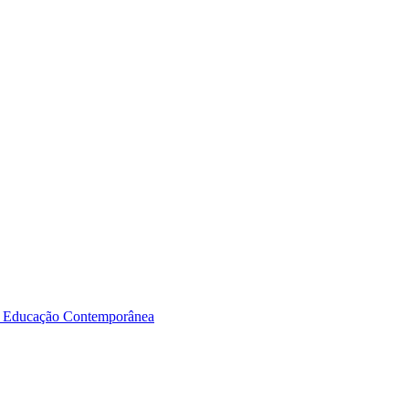
a Educação Contemporânea