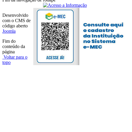
Desenvolvido
com o CMS de
código aberto
Joomla
Fim do
conteúdo da
página
Voltar para o
topo