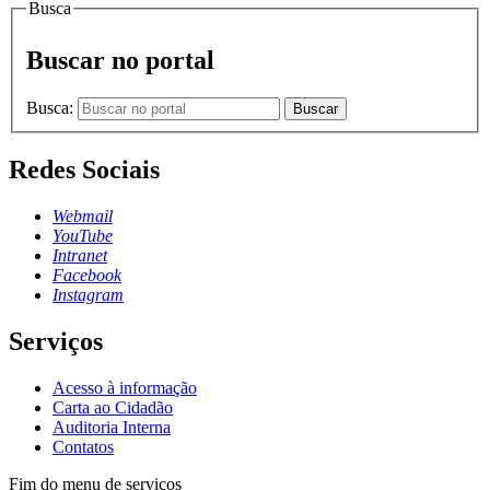
Busca
Buscar no portal
Busca:
Buscar
Redes Sociais
Webmail
YouTube
Intranet
Facebook
Instagram
Serviços
Acesso à informação
Carta ao Cidadão
Auditoria Interna
Contatos
Fim do menu de serviços