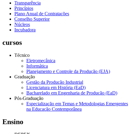
Transparência
Princípios
Plano Anual de Contratações
Conselho Superior
Núcleos
Incubadora
cursos
Técnico
Eletromecânica
Informática
Planejamento e Controle da Produção (EJA)
Graduação
Gestão da Produção Industrial
Licenciatura em História (EaD)
Bacharelado em Engenharia de Produção (EaD)
Pós-Graduação
Especialização em Temas e Metodologias Emergentes
na Educação Contemporânea
Ensino