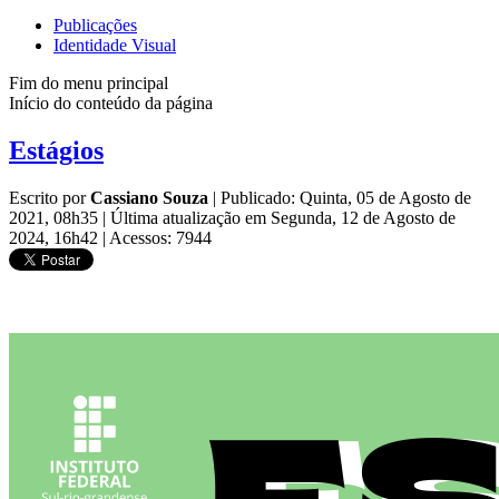
Publicações
Identidade Visual
Fim do menu principal
Início do conteúdo da página
Estágios
Escrito por
Cassiano Souza
|
Publicado: Quinta, 05 de Agosto de
2021, 08h35
|
Última atualização em Segunda, 12 de Agosto de
2024, 16h42
|
Acessos: 7944