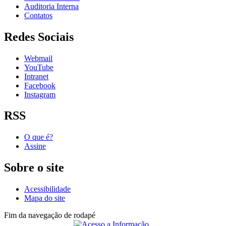
Auditoria Interna
Contatos
Redes Sociais
Webmail
YouTube
Intranet
Facebook
Instagram
RSS
O que é?
Assine
Sobre o site
Acessibilidade
Mapa do site
Fim da navegação de rodapé