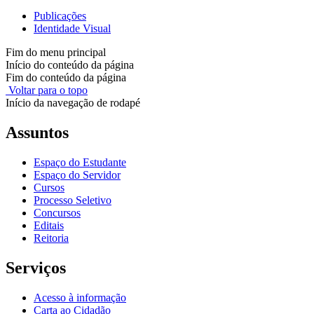
Publicações
Identidade Visual
Fim do menu principal
Início do conteúdo da página
Fim do conteúdo da página
Voltar para o topo
Início da navegação de rodapé
Assuntos
Espaço do Estudante
Espaço do Servidor
Cursos
Processo Seletivo
Concursos
Editais
Reitoria
Serviços
Acesso à informação
Carta ao Cidadão