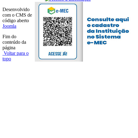
Desenvolvido
com o CMS de
código aberto
Joomla
Fim do
conteúdo da
página
Voltar para o
topo