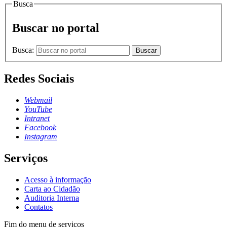
Busca
Buscar no portal
Busca:
Buscar
Redes Sociais
Webmail
YouTube
Intranet
Facebook
Instagram
Serviços
Acesso à informação
Carta ao Cidadão
Auditoria Interna
Contatos
Fim do menu de serviços