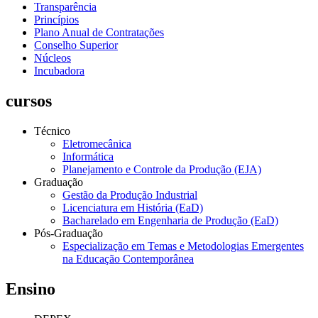
Transparência
Princípios
Plano Anual de Contratações
Conselho Superior
Núcleos
Incubadora
cursos
Técnico
Eletromecânica
Informática
Planejamento e Controle da Produção (EJA)
Graduação
Gestão da Produção Industrial
Licenciatura em História (EaD)
Bacharelado em Engenharia de Produção (EaD)
Pós-Graduação
Especialização em Temas e Metodologias Emergentes
na Educação Contemporânea
Ensino