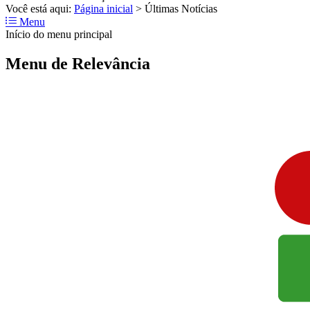
Você está aqui:
Página inicial
>
Últimas Notícias
Menu
Início do menu principal
Menu de Relevância