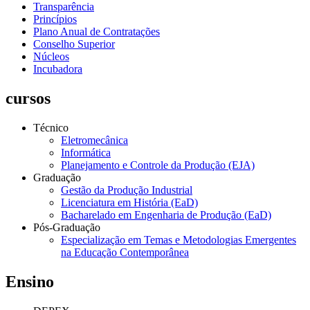
Transparência
Princípios
Plano Anual de Contratações
Conselho Superior
Núcleos
Incubadora
cursos
Técnico
Eletromecânica
Informática
Planejamento e Controle da Produção (EJA)
Graduação
Gestão da Produção Industrial
Licenciatura em História (EaD)
Bacharelado em Engenharia de Produção (EaD)
Pós-Graduação
Especialização em Temas e Metodologias Emergentes
na Educação Contemporânea
Ensino