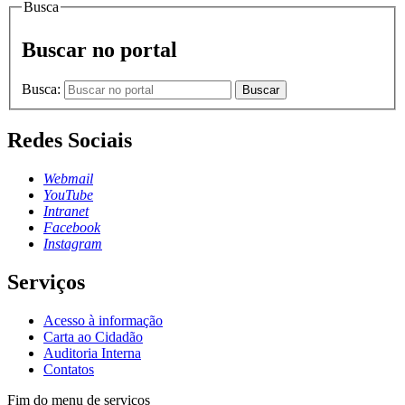
Busca
Buscar no portal
Busca:
Buscar
Redes Sociais
Webmail
YouTube
Intranet
Facebook
Instagram
Serviços
Acesso à informação
Carta ao Cidadão
Auditoria Interna
Contatos
Fim do menu de serviços