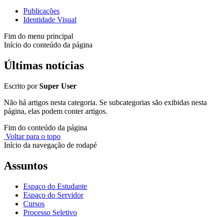
Publicações
Identidade Visual
Fim do menu principal
Início do conteúdo da página
Últimas notícias
Escrito por
Super User
Não há artigos nesta categoria. Se subcategorias são exibidas nesta
página, elas podem conter artigos.
Fim do conteúdo da página
Voltar para o topo
Início da navegação de rodapé
Assuntos
Espaço do Estudante
Espaço do Servidor
Cursos
Processo Seletivo