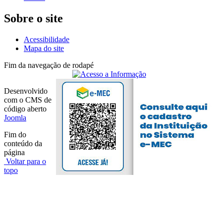
Sobre o site
Acessibilidade
Mapa do site
Fim da navegação de rodapé
Desenvolvido
com o CMS de
código aberto
Joomla
Fim do
conteúdo da
página
Voltar para o
topo