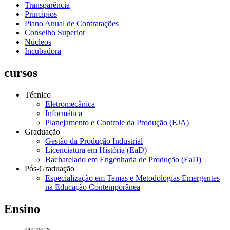
Transparência
Princípios
Plano Anual de Contratações
Conselho Superior
Núcleos
Incubadora
cursos
Técnico
Eletromecânica
Informática
Planejamento e Controle da Produção (EJA)
Graduação
Gestão da Produção Industrial
Licenciatura em História (EaD)
Bacharelado em Engenharia de Produção (EaD)
Pós-Graduação
Especialização em Temas e Metodologias Emergentes
na Educação Contemporânea
Ensino