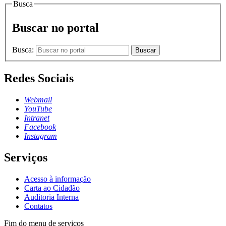
Busca
Buscar no portal
Busca:
Buscar
Redes Sociais
Webmail
YouTube
Intranet
Facebook
Instagram
Serviços
Acesso à informação
Carta ao Cidadão
Auditoria Interna
Contatos
Fim do menu de serviços