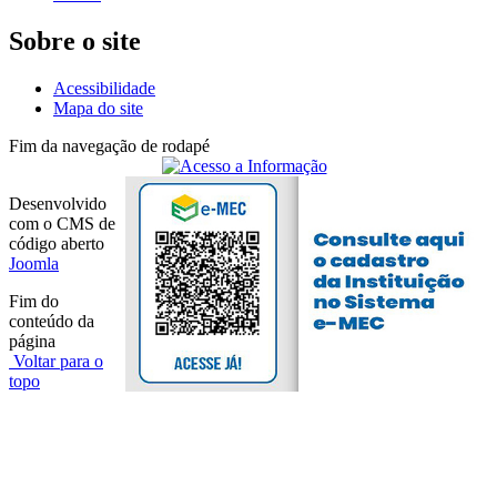
Sobre o site
Acessibilidade
Mapa do site
Fim da navegação de rodapé
Desenvolvido
com o CMS de
código aberto
Joomla
Fim do
conteúdo da
página
Voltar para o
topo