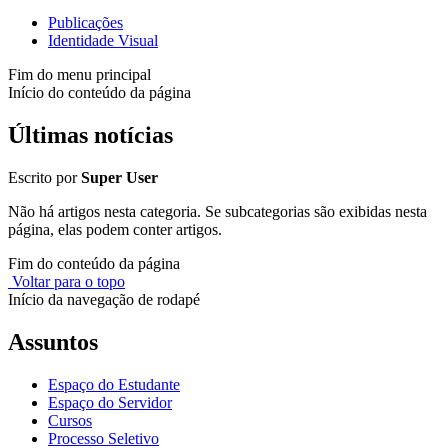
Publicações
Identidade Visual
Fim do menu principal
Início do conteúdo da página
Últimas notícias
Escrito por
Super User
Não há artigos nesta categoria. Se subcategorias são exibidas nesta
página, elas podem conter artigos.
Fim do conteúdo da página
Voltar para o topo
Início da navegação de rodapé
Assuntos
Espaço do Estudante
Espaço do Servidor
Cursos
Processo Seletivo