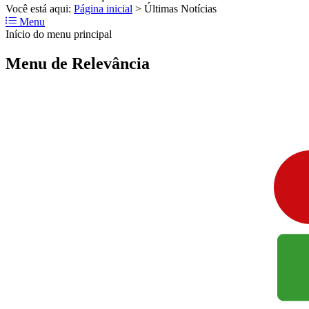
Você está aqui:
Página inicial
>
Últimas Notícias
Menu
Início do menu principal
Menu de Relevância