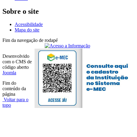
Sobre o site
Acessibilidade
Mapa do site
Fim da navegação de rodapé
Desenvolvido
com o CMS de
código aberto
Joomla
Fim do
conteúdo da
página
Voltar para o
topo