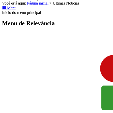
Você está aqui:
Página inicial
>
Últimas Notícias
Menu
Início do menu principal
Menu de Relevância