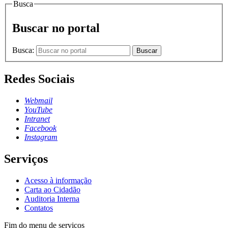
Busca
Buscar no portal
Busca:
Buscar
Redes Sociais
Webmail
YouTube
Intranet
Facebook
Instagram
Serviços
Acesso à informação
Carta ao Cidadão
Auditoria Interna
Contatos
Fim do menu de serviços