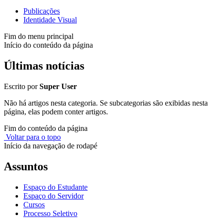
Publicações
Identidade Visual
Fim do menu principal
Início do conteúdo da página
Últimas notícias
Escrito por
Super User
Não há artigos nesta categoria. Se subcategorias são exibidas nesta
página, elas podem conter artigos.
Fim do conteúdo da página
Voltar para o topo
Início da navegação de rodapé
Assuntos
Espaço do Estudante
Espaço do Servidor
Cursos
Processo Seletivo