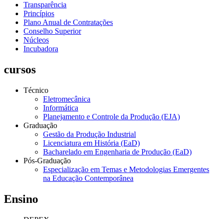
Transparência
Princípios
Plano Anual de Contratações
Conselho Superior
Núcleos
Incubadora
cursos
Técnico
Eletromecânica
Informática
Planejamento e Controle da Produção (EJA)
Graduação
Gestão da Produção Industrial
Licenciatura em História (EaD)
Bacharelado em Engenharia de Produção (EaD)
Pós-Graduação
Especialização em Temas e Metodologias Emergentes
na Educação Contemporânea
Ensino